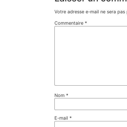
Votre adresse e-mail ne sera pas 
Commentaire
*
Nom
*
E-mail
*