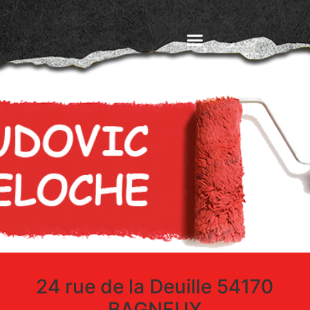
24 rue de la Deuille 54170
BAGNEUX