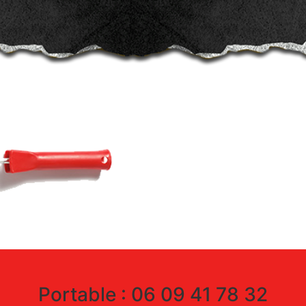
Portable : 06 09 41 78 32