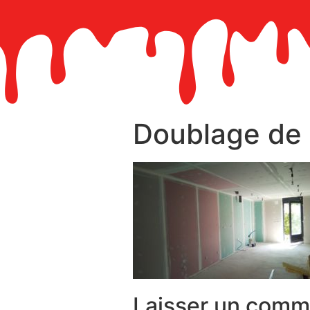
Doublage de
Laisser un comm