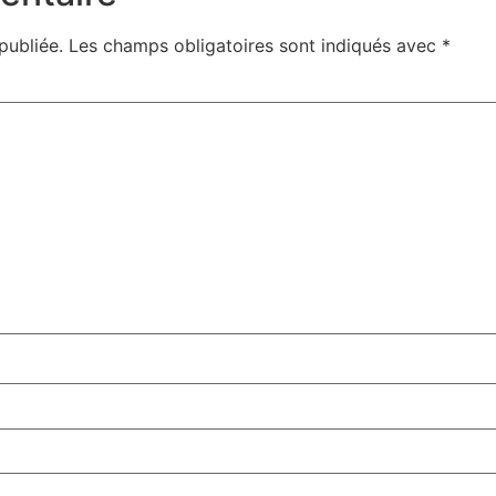
publiée.
Les champs obligatoires sont indiqués avec
*