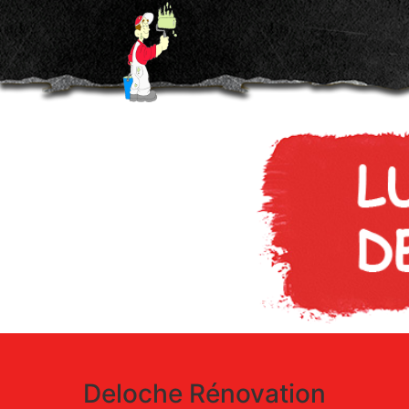
Deloche Rénovation