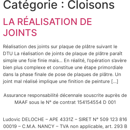
Catégorie :
Cloisons
LA RÉALISATION DE
JOINTS
Réalisation des joints sur plaque de plâtre suivant le
DTU La réalisation de joints de plaque de plâtre paraît
simple une foie finie mais… En réalité, l’opération s’avère
bien plus complexe et constitue une étape primordiale
dans la phase finale de pose de plaques de plâtre. Un
joint mal réalisé implique une finition de peinture […]
Assurance responsabilité décennale souscrite auprès de
MAAF sous le N° de contrat 154154554 D 001
Ludovic DELOCHE – APE 4331Z – SIRET N° 509 123 816
00019 – C.M.A. NANCY – TVA non applicable, art. 293 B