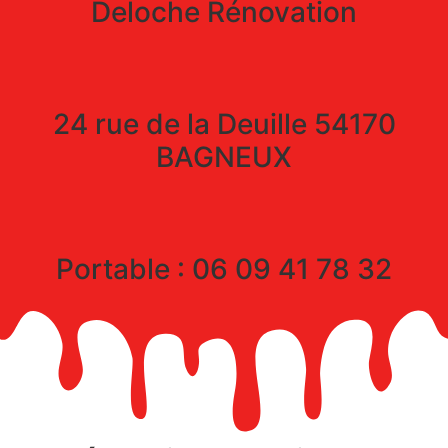
Deloche Rénovation
24 rue de la Deuille 54170
BAGNEUX
Portable : 06 09 41 78 32